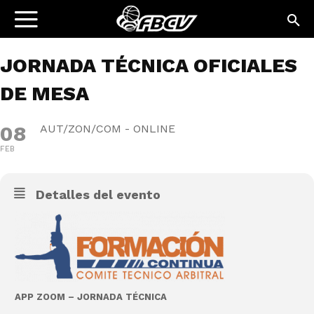
JORNADA TÉCNICA OFICIALES
DE MESA
08
AUT/ZON/COM - ONLINE
FEB
Detalles del evento
APP ZOOM – JORNADA TÉCNICA