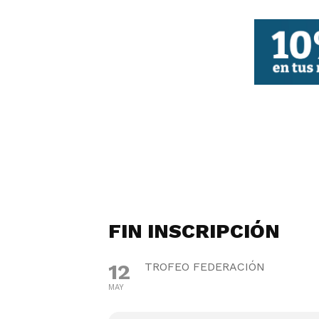
FBCV
FIN INSCRIPCIÓN
12
TROFEO FEDERACIÓN
MAY