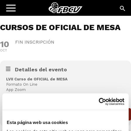
CURSOS DE OFICIAL DE MESA
10
FIN INSCRIPCIÓN
OCT
Detalles del evento
LVII Curso de OFICIAL de MESA
Formato On Line
App Zoom
CONVOCATORIA
INSCRIPCIÓN
Esta página web usa cookies