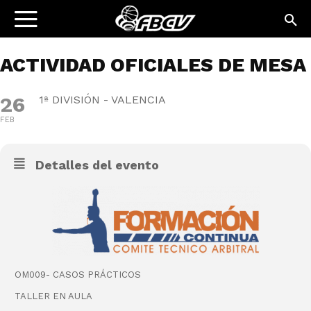
ACTIVIDAD OFICIALES DE MESA
26
1ª DIVISIÓN - VALENCIA
FEB
Detalles del evento
OM009- CASOS PRÁCTICOS
TALLER EN AULA