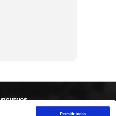
SÍGUENOS
Permitir todas