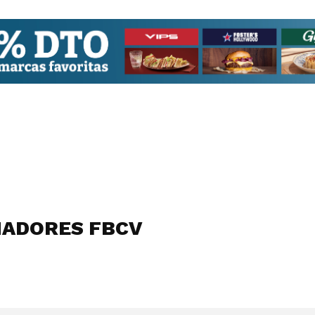
ADORES FBCV