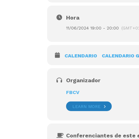
Hora
11/06/2024 19:00 - 20:00
(GMT+02
CALENDARIO
CALENDARIO 
Organizador
FBCV
LEARN MORE
Conferenciantes de este 