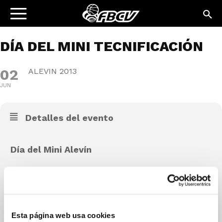
DÍA DEL MINI TECNIFICACIÓN
02
ALEVIN 2013
JUN
Detalles del evento
Día del Mini Alevín
Lugar:
Esta página web usa cookies