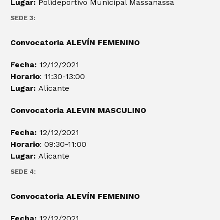
Lugar:
Polideportivo Municipal Massanassa
SEDE 3:
Convocatoria ALEVÍN FEMENINO
Fecha:
12/12/2021
Horario
: 11:30-13:00
Lugar:
Alicante
Convocatoria ALEVIN
MASCULINO
Fecha:
12/12/2021
Horario
: 09:30-11:00
Lugar:
Alicante
SEDE 4:
Convocatoria ALEVÍN FEMENINO
Fecha:
12/12/2021