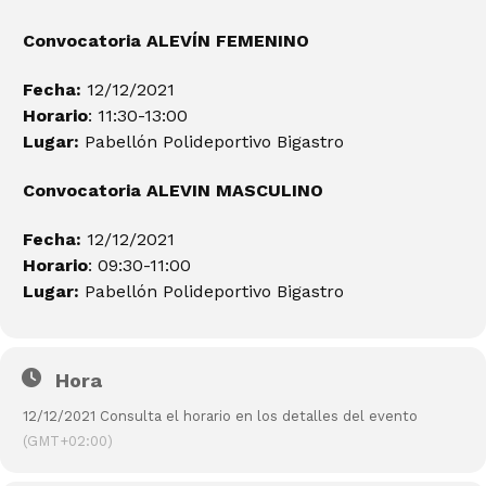
Convocatoria ALEVÍN FEMENINO
Fecha:
12/12/2021
Horario
: 11:30-13:00
Lugar:
Pabellón Polideportivo Bigastro
Convocatoria ALEVIN
MASCULINO
Fecha:
12/12/2021
Horario
: 09:30-11:00
Lugar:
Pabellón Polideportivo Bigastro
Hora
12/12/2021 Consulta el horario en los detalles del evento
(GMT+02:00)