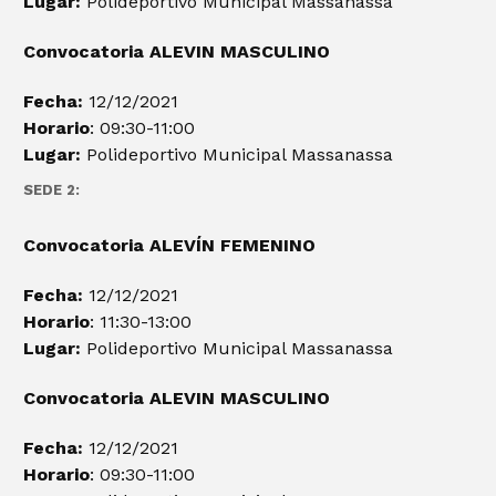
Lugar:
Polideportivo Municipal Massanassa
Convocatoria ALEVIN
MASCULINO
Fecha:
12/12/2021
Horario
: 09:30-11:00
Lugar:
Polideportivo Municipal Massanassa
SEDE 2:
Convocatoria ALEVÍN FEMENINO
Fecha:
12/12/2021
Horario
: 11:30-13:00
Lugar:
Polideportivo Municipal Massanassa
Convocatoria ALEVIN
MASCULINO
Fecha:
12/12/2021
Horario
: 09:30-11:00