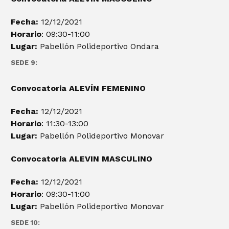
Fecha:
12/12/2021
Horario
: 09:30-11:00
Lugar:
Pabellón Polideportivo Ondara
SEDE 9:
Convocatoria ALEVÍN FEMENINO
Fecha:
12/12/2021
Horario
: 11:30-13:00
Lugar:
Pabellón Polideportivo Monovar
Convocatoria ALEVIN
MASCULINO
Fecha:
12/12/2021
Horario
: 09:30-11:00
Lugar:
Pabellón Polideportivo Monovar
SEDE 10: