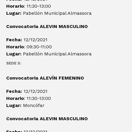
Horario
: 11:30-13:00
Lugar:
Pabellón Municipal Almassora
Convocatoria ALEVIN
MASCULINO
Fecha:
12/12/2021
Horario
: 09:30-11:00
Lugar:
Pabellón Municipal Almassora
SEDE 5:
Convocatoria ALEVÍN FEMENINO
Fecha:
12/12/2021
Horario
: 11:30-13:00
Lugar:
Moncófar
Convocatoria ALEVIN
MASCULINO
Fecha:
12/12/2021