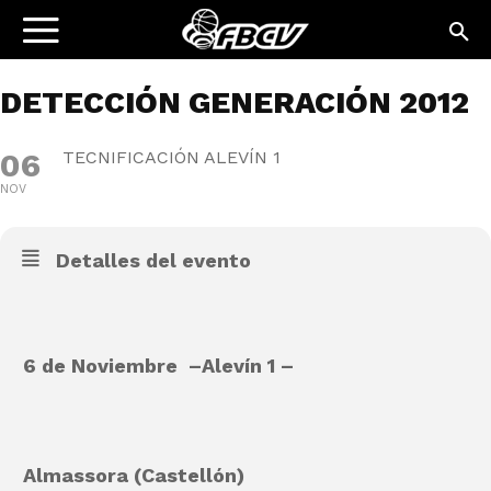
DETECCIÓN GENERACIÓN 2012
06
TECNIFICACIÓN ALEVÍN 1
NOV
Detalles del evento
6 de Noviembre –
Alevín 1 –
Almassora (Castellón)