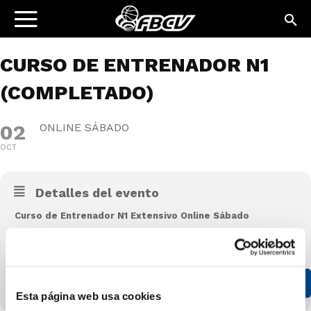
CURSO DE ENTRENADOR N1
(COMPLETADO)
02
ONLINE SÁBADO
OCT
Detalles del evento
Curso de Entrenador N1 Extensivo Online Sábado
CONVOCATORIA
INSCRIPCIÓN
Esta página web usa cookies