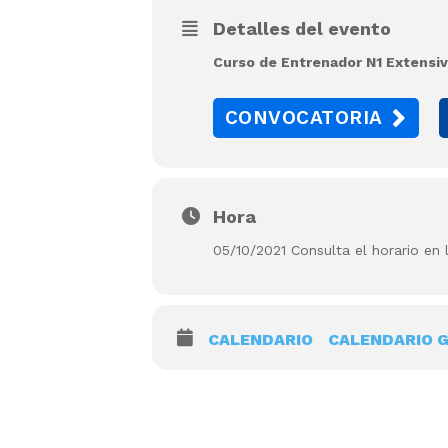
Detalles del evento
Curso de Entrenador N1 Extensi
CONVOCATORIA
Hora
05/10/2021 Consulta el horario en 
CALENDARIO
CALENDARIO 