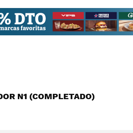
DOR N1 (COMPLETADO)