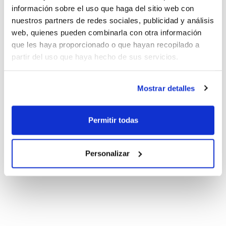
información sobre el uso que haga del sitio web con
nuestros partners de redes sociales, publicidad y análisis
web, quienes pueden combinarla con otra información
que les haya proporcionado o que hayan recopilado a
partir del uso que haya hecho de sus servicios.
Mostrar detalles
Permitir todas
Personalizar