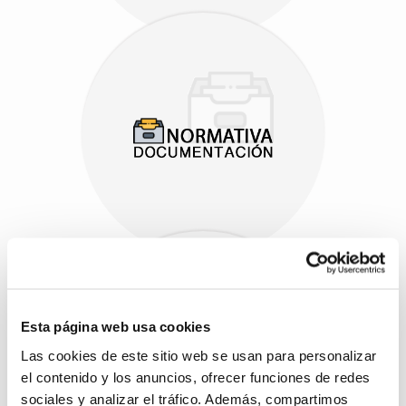
Esta página web usa cookies
Las cookies de este sitio web se usan para personalizar
el contenido y los anuncios, ofrecer funciones de redes
sociales y analizar el tráfico. Además, compartimos