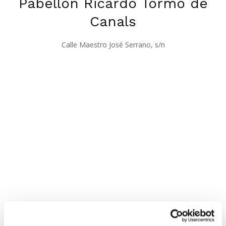
Pabellón Ricardo Tormo de
Canals
Calle Maestro José Serrano, s/n