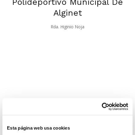
Polideportivo Municipal De
Alginet
Rda. Higinio Noja
Esta página web usa cookies