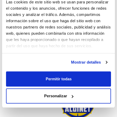
Las cookies de este sitio web se usan para personalizar
el contenido y los anuncios, ofrecer funciones de redes
sociales y analizar el tráfico. Además, compartimos
información sobre el uso que haga del sitio web con
nuestros partners de redes sociales, publicidad y análisis
web, quienes pueden combinarla con otra información
que les haya proporcionado o que hayan recopilado a
partir del uso que haya hecho de sus servicios.
Alginet Sede FBCV 24-25
Mostrar detalles
Permitir todas
Personalizar