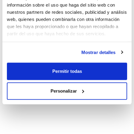
información sobre el uso que haga del sitio web con
nuestros partners de redes sociales, publicidad y análisis
web, quienes pueden combinarla con otra información
que les haya proporcionado o que hayan recopilado a
partir del uso que haya hecho de sus servicios.
Mostrar detalles
Permitir todas
Personalizar