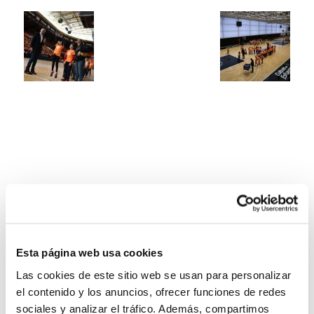
Esta página web usa cookies
Las cookies de este sitio web se usan para personalizar
el contenido y los anuncios, ofrecer funciones de redes
sociales y analizar el tráfico. Además, compartimos