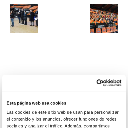
Esta página web usa cookies
Las cookies de este sitio web se usan para personalizar
el contenido y los anuncios, ofrecer funciones de redes
sociales y analizar el tráfico. Además, compartimos