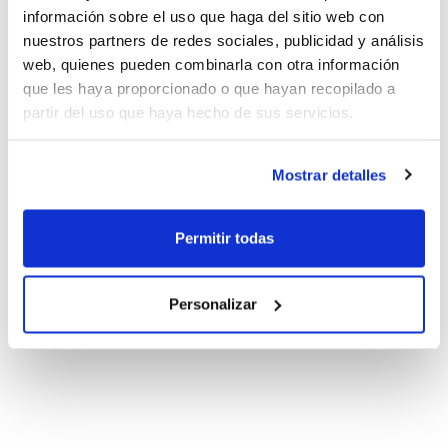
información sobre el uso que haga del sitio web con
nuestros partners de redes sociales, publicidad y análisis
web, quienes pueden combinarla con otra información
que les haya proporcionado o que hayan recopilado a
partir del uso que haya hecho de sus servicios.
Mostrar detalles
Permitir todas
Personalizar