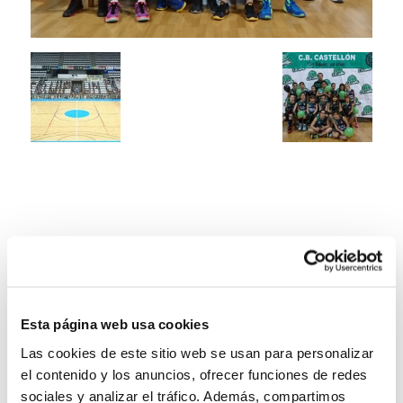
Esta página web usa cookies
Las cookies de este sitio web se usan para personalizar
el contenido y los anuncios, ofrecer funciones de redes
sociales y analizar el tráfico. Además, compartimos