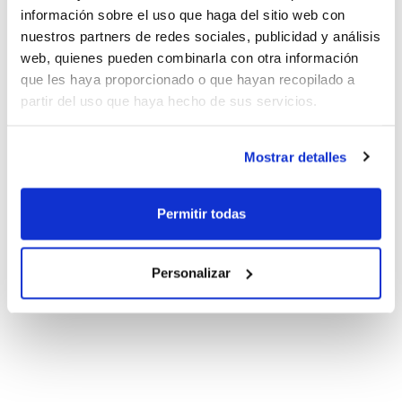
información sobre el uso que haga del sitio web con
nuestros partners de redes sociales, publicidad y análisis
web, quienes pueden combinarla con otra información
que les haya proporcionado o que hayan recopilado a
partir del uso que haya hecho de sus servicios.
Mostrar detalles
Permitir todas
Personalizar