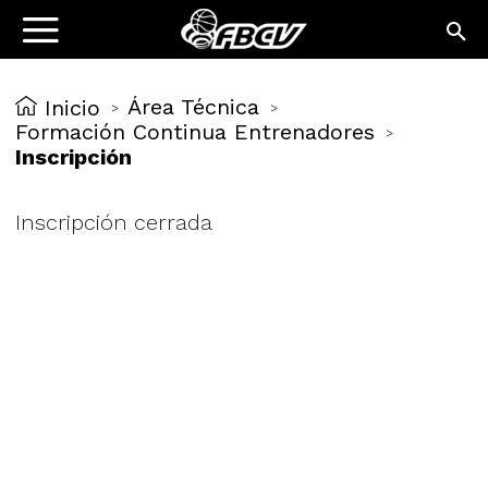
Área Técnica
Inicio
>
>
Formación Continua Entrenadores
>
Inscripción
Inscripción cerrada