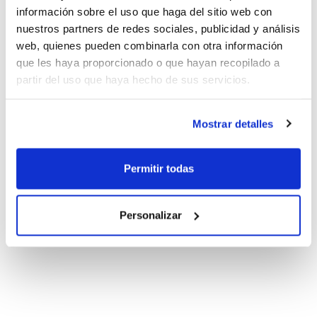
información sobre el uso que haga del sitio web con
nuestros partners de redes sociales, publicidad y análisis
web, quienes pueden combinarla con otra información
que les haya proporcionado o que hayan recopilado a
partir del uso que haya hecho de sus servicios.
Mostrar detalles
Permitir todas
Personalizar