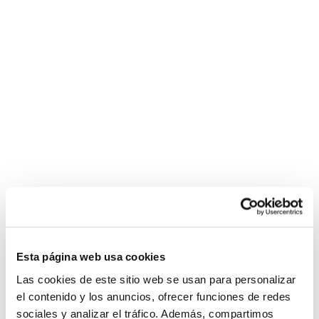
Esta página web usa cookies
Las cookies de este sitio web se usan para personalizar
el contenido y los anuncios, ofrecer funciones de redes
sociales y analizar el tráfico. Además, compartimos