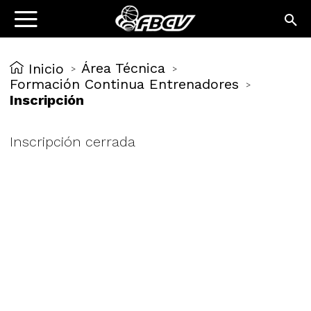
Área Técnica
Inicio
>
>
Formación Continua Entrenadores
>
Inscripción
Inscripción cerrada