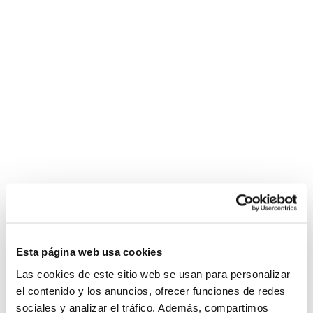
Esta página web usa cookies
Las cookies de este sitio web se usan para personalizar
el contenido y los anuncios, ofrecer funciones de redes
sociales y analizar el tráfico. Además, compartimos