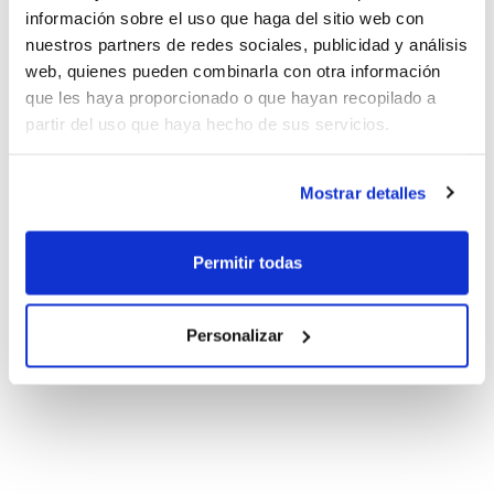
información sobre el uso que haga del sitio web con
nuestros partners de redes sociales, publicidad y análisis
web, quienes pueden combinarla con otra información
que les haya proporcionado o que hayan recopilado a
partir del uso que haya hecho de sus servicios.
Mostrar detalles
Permitir todas
Personalizar