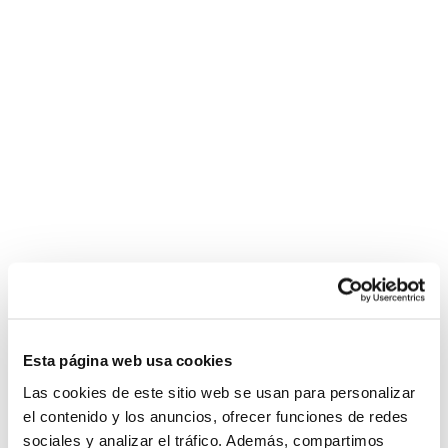
Esta página web usa cookies
Las cookies de este sitio web se usan para personalizar
el contenido y los anuncios, ofrecer funciones de redes
sociales y analizar el tráfico. Además, compartimos