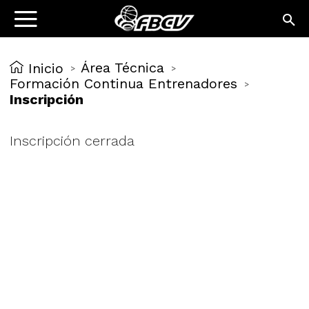
Área Técnica
Inicio
>
>
Formación Continua Entrenadores
>
Inscripción
Inscripción cerrada