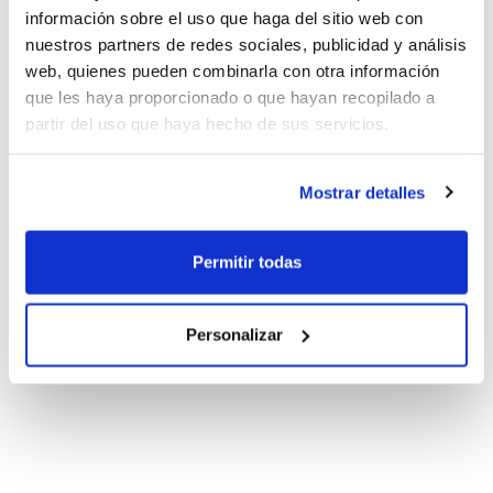
información sobre el uso que haga del sitio web con
nuestros partners de redes sociales, publicidad y análisis
web, quienes pueden combinarla con otra información
que les haya proporcionado o que hayan recopilado a
partir del uso que haya hecho de sus servicios.
Mostrar detalles
Permitir todas
Personalizar