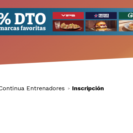
Continua Entrenadores
Inscripción
>