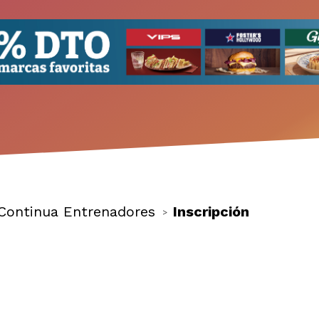
Continua Entrenadores
Inscripción
>