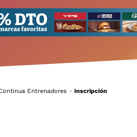
Continua Entrenadores
Inscripción
>