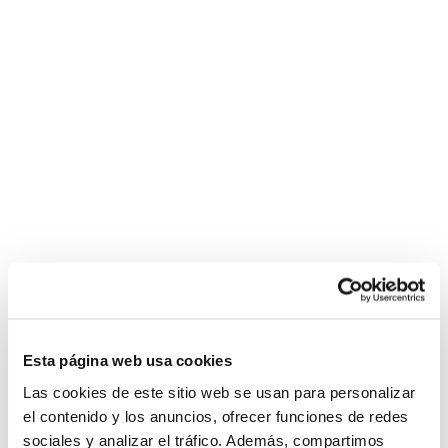
Esta página web usa cookies
Las cookies de este sitio web se usan para personalizar
el contenido y los anuncios, ofrecer funciones de redes
sociales y analizar el tráfico. Además, compartimos