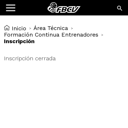
Área Técnica
Inicio
>
>
Formación Continua Entrenadores
>
Inscripción
Inscripción cerrada