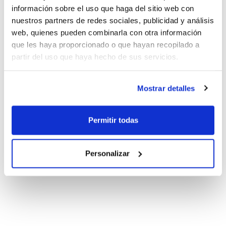
información sobre el uso que haga del sitio web con
nuestros partners de redes sociales, publicidad y análisis
web, quienes pueden combinarla con otra información
que les haya proporcionado o que hayan recopilado a
partir del uso que haya hecho de sus servicios.
Mostrar detalles
Permitir todas
Personalizar