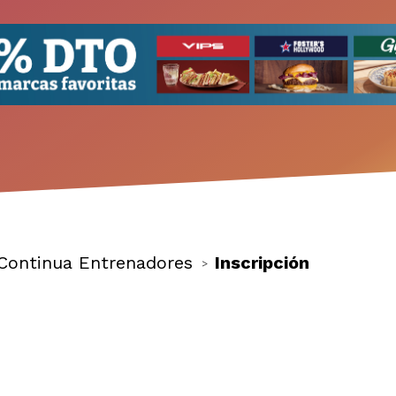
Continua Entrenadores
Inscripción
>