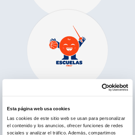
Esta página web usa cookies
Las cookies de este sitio web se usan para personalizar
el contenido y los anuncios, ofrecer funciones de redes
sociales y analizar el tráfico. Además, compartimos