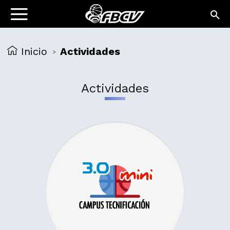
Inicio
Actividades
>
Actividades