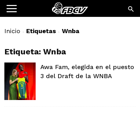
Inicio
Etiquetas
Wnba
Etiqueta: Wnba
Awa Fam, elegida en el puesto
3 del Draft de la WNBA