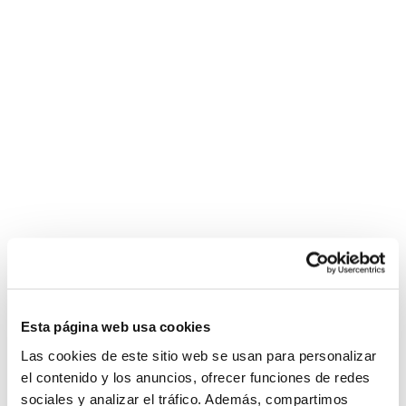
Esta página web usa cookies
Las cookies de este sitio web se usan para personalizar
el contenido y los anuncios, ofrecer funciones de redes
sociales y analizar el tráfico. Además, compartimos