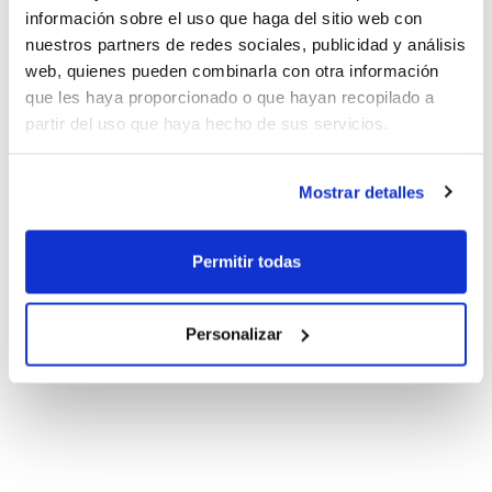
información sobre el uso que haga del sitio web con
nuestros partners de redes sociales, publicidad y análisis
web, quienes pueden combinarla con otra información
que les haya proporcionado o que hayan recopilado a
partir del uso que haya hecho de sus servicios.
Mostrar detalles
Permitir todas
Personalizar