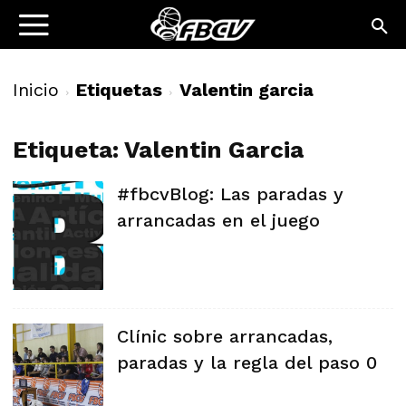
Inicio
Etiquetas
Valentin garcia
Etiqueta: Valentin Garcia
#fbcvBlog: Las paradas y
arrancadas en el juego
Clínic sobre arrancadas,
paradas y la regla del paso 0