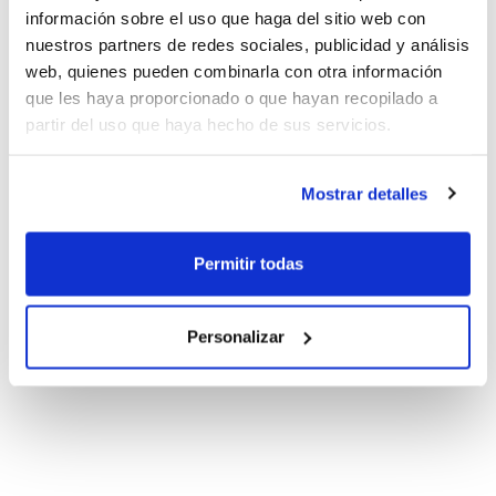
información sobre el uso que haga del sitio web con
nuestros partners de redes sociales, publicidad y análisis
web, quienes pueden combinarla con otra información
que les haya proporcionado o que hayan recopilado a
partir del uso que haya hecho de sus servicios.
Mostrar detalles
Permitir todas
Personalizar