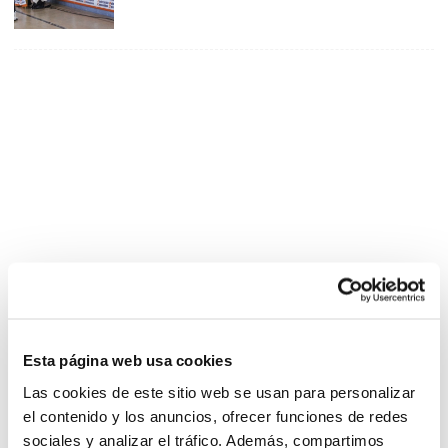
Esta página web usa cookies
Las cookies de este sitio web se usan para personalizar
el contenido y los anuncios, ofrecer funciones de redes
sociales y analizar el tráfico. Además, compartimos