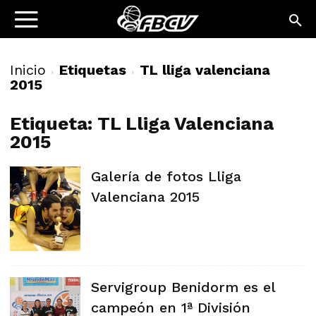
Inicio
Etiquetas
TL lliga valenciana
2015
Etiqueta: TL Lliga Valenciana
2015
Galería de fotos Lliga
Valenciana 2015
Servigroup Benidorm es el
campeón en 1ª División