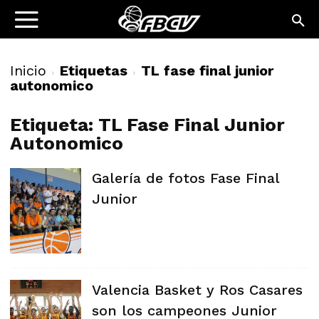
Inicio
Etiquetas
TL fase final junior
autonomico
Etiqueta: TL Fase Final Junior
Autonomico
Galería de fotos Fase Final
Junior
Valencia Basket y Ros Casares
son los campeones Junior