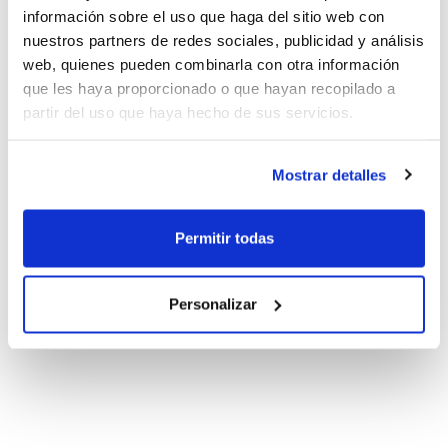
información sobre el uso que haga del sitio web con
nuestros partners de redes sociales, publicidad y análisis
web, quienes pueden combinarla con otra información
que les haya proporcionado o que hayan recopilado a
partir del uso que haya hecho de sus servicios.
Mostrar detalles
Permitir todas
Personalizar