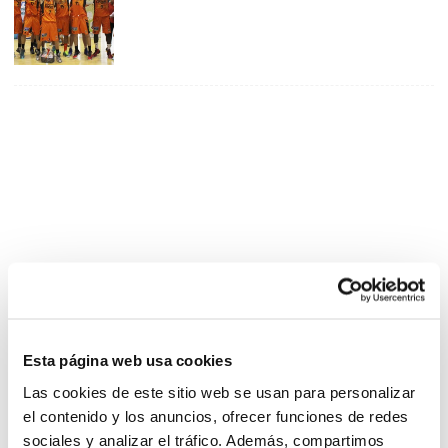
Esta página web usa cookies
Las cookies de este sitio web se usan para personalizar
el contenido y los anuncios, ofrecer funciones de redes
sociales y analizar el tráfico. Además, compartimos