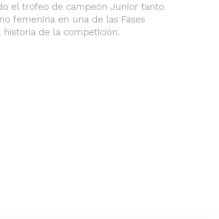
do el trofeo de campeón Junior tanto
mo femenina en una de las Fases
 historia de la competición.