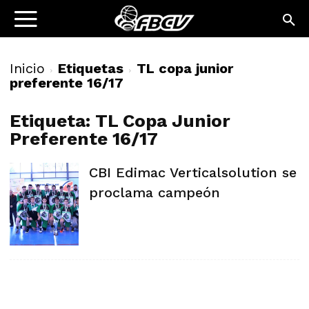
Inicio
Etiquetas
TL copa junior
preferente 16/17
Etiqueta: TL Copa Junior
Preferente 16/17
CBI Edimac Verticalsolution se
proclama campeón