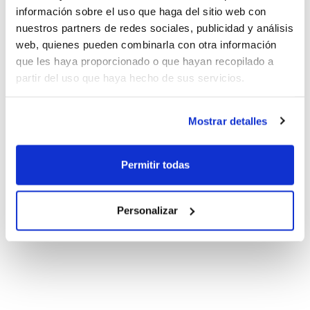
información sobre el uso que haga del sitio web con
nuestros partners de redes sociales, publicidad y análisis
web, quienes pueden combinarla con otra información
que les haya proporcionado o que hayan recopilado a
partir del uso que haya hecho de sus servicios.
Mostrar detalles
Permitir todas
Personalizar