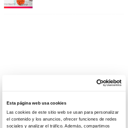
Esta página web usa cookies
Las cookies de este sitio web se usan para personalizar
el contenido y los anuncios, ofrecer funciones de redes
sociales y analizar el tráfico. Además, compartimos