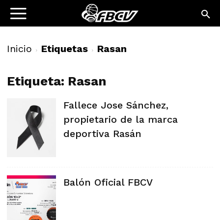
Inicio
Etiquetas
Rasan
Etiqueta: Rasan
Fallece Jose Sánchez,
propietario de la marca
deportiva Rasán
Balón Oficial FBCV