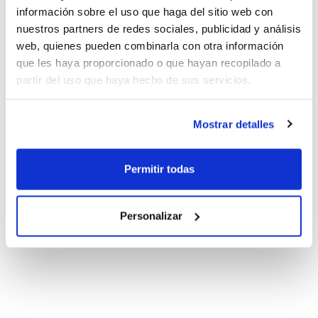
información sobre el uso que haga del sitio web con
nuestros partners de redes sociales, publicidad y análisis
web, quienes pueden combinarla con otra información
que les haya proporcionado o que hayan recopilado a
partir del uso que haya hecho de sus servicios.
Mostrar detalles
Permitir todas
Personalizar