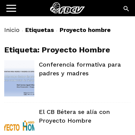
Inicio
Etiquetas
Proyecto hombre
Etiqueta: Proyecto Hombre
Conferencia formativa para
padres y madres
El CB Bétera se alía con
Proyecto Hombre