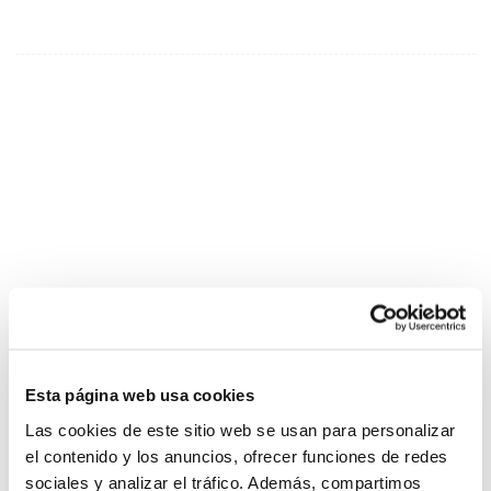
Esta página web usa cookies
Las cookies de este sitio web se usan para personalizar
el contenido y los anuncios, ofrecer funciones de redes
sociales y analizar el tráfico. Además, compartimos