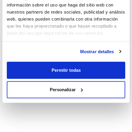
información sobre el uso que haga del sitio web con
nuestros partners de redes sociales, publicidad y análisis
web, quienes pueden combinarla con otra información
que les haya proporcionado o que hayan recopilado a
partir del uso que haya hecho de sus servicios.
Mostrar detalles
Permitir todas
Personalizar