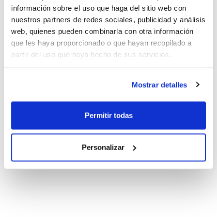
información sobre el uso que haga del sitio web con
nuestros partners de redes sociales, publicidad y análisis
web, quienes pueden combinarla con otra información
que les haya proporcionado o que hayan recopilado a
partir del uso que haya hecho de sus servicios.
Mostrar detalles
Permitir todas
Personalizar