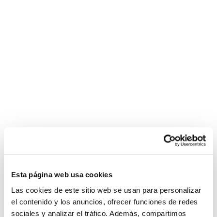
Esta página web usa cookies
Las cookies de este sitio web se usan para personalizar
el contenido y los anuncios, ofrecer funciones de redes
sociales y analizar el tráfico. Además, compartimos