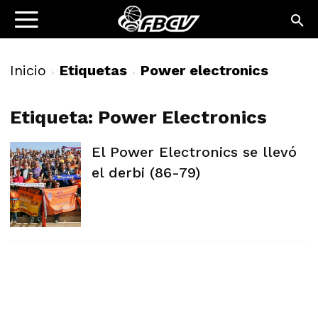
Inicio
Etiquetas
Power electronics
Etiqueta: Power Electronics
El Power Electronics se llevó
el derbi (86-79)