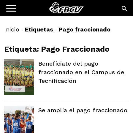
Inicio
Etiquetas
Pago fraccionado
Etiqueta: Pago Fraccionado
Benefíciate del pago
fraccionado en el Campus de
Tecnificación
Se amplía el pago fraccionado