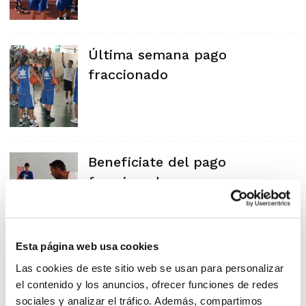
Última semana pago
fraccionado
Benefíciate del pago
fraccionado
Esta página web usa cookies
Las cookies de este sitio web se usan para personalizar
el contenido y los anuncios, ofrecer funciones de redes
sociales y analizar el tráfico. Además, compartimos