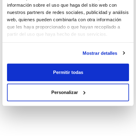
información sobre el uso que haga del sitio web con
nuestros partners de redes sociales, publicidad y análisis
web, quienes pueden combinarla con otra información
que les haya proporcionado o que hayan recopilado a
partir del uso que haya hecho de sus servicios.
Mostrar detalles
Permitir todas
Personalizar