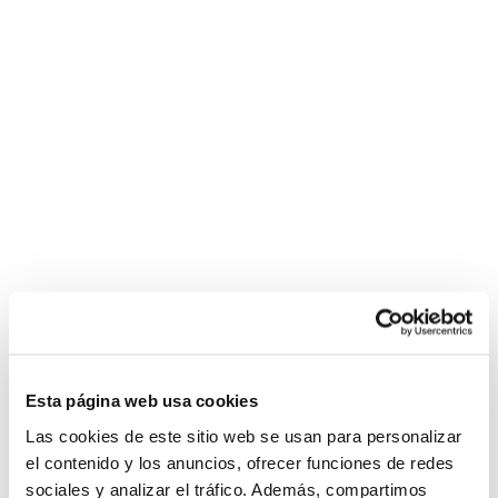
Esta página web usa cookies
Las cookies de este sitio web se usan para personalizar
el contenido y los anuncios, ofrecer funciones de redes
sociales y analizar el tráfico. Además, compartimos