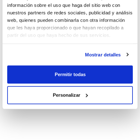
información sobre el uso que haga del sitio web con
nuestros partners de redes sociales, publicidad y análisis
web, quienes pueden combinarla con otra información
que les haya proporcionado o que hayan recopilado a
partir del uso que haya hecho de sus servicios.
Mostrar detalles
Permitir todas
Personalizar