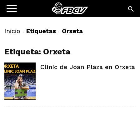
Inicio
Etiquetas
Orxeta
Etiqueta: Orxeta
Clínic de Joan Plaza en Orxeta