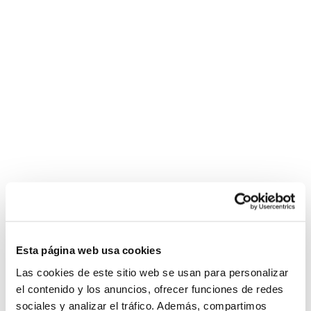
Esta página web usa cookies
Las cookies de este sitio web se usan para personalizar
el contenido y los anuncios, ofrecer funciones de redes
sociales y analizar el tráfico. Además, compartimos