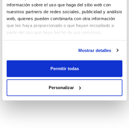
información sobre el uso que haga del sitio web con
nuestros partners de redes sociales, publicidad y análisis
web, quienes pueden combinarla con otra información
que les haya proporcionado o que hayan recopilado a
partir del uso que haya hecho de sus servicios.
Mostrar detalles
Permitir todas
Personalizar