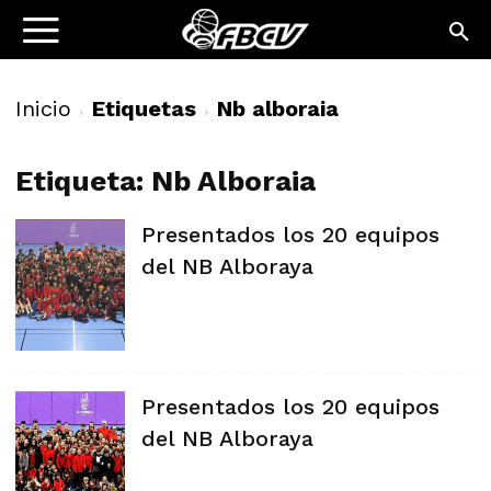
Inicio
Etiquetas
Nb alboraia
Etiqueta: Nb Alboraia
Presentados los 20 equipos
del NB Alboraya
Presentados los 20 equipos
del NB Alboraya