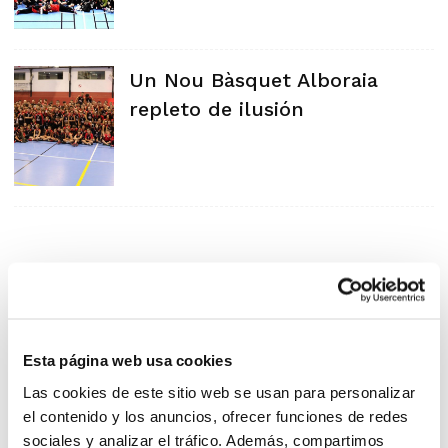
Un Nou Bàsquet Alboraia
repleto de ilusión
Esta página web usa cookies
Las cookies de este sitio web se usan para personalizar
el contenido y los anuncios, ofrecer funciones de redes
sociales y analizar el tráfico. Además, compartimos