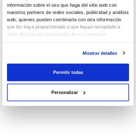
información sobre el uso que haga del sitio web con
nuestros partners de redes sociales, publicidad y análisis
web, quienes pueden combinarla con otra información
que les haya proporcionado o que hayan recopilado a
partir del uso que haya hecho de sus servicios.
Mostrar detalles
Permitir todas
Personalizar