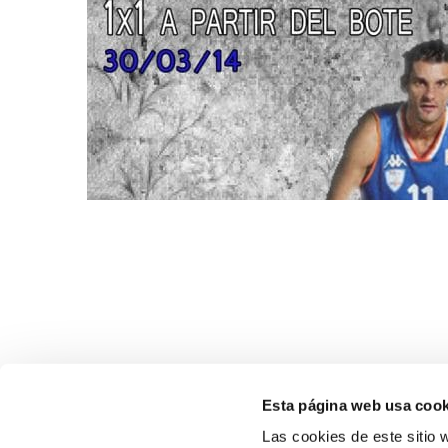
Esta página web usa cook
Las cookies de este sitio 