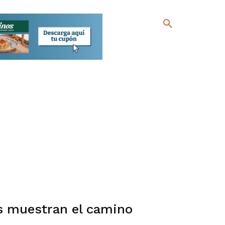
es muestran el camino