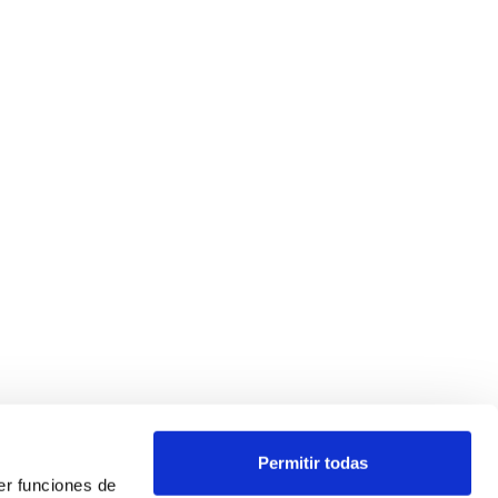
Permitir todas
er funciones de