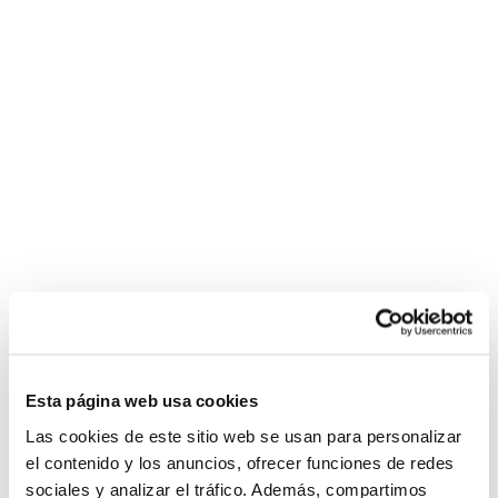
Esta página web usa cookies
Las cookies de este sitio web se usan para personalizar
el contenido y los anuncios, ofrecer funciones de redes
sociales y analizar el tráfico. Además, compartimos