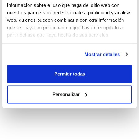
información sobre el uso que haga del sitio web con
nuestros partners de redes sociales, publicidad y análisis
web, quienes pueden combinarla con otra información
que les haya proporcionado o que hayan recopilado a
partir del uso que haya hecho de sus servicios.
Mostrar detalles
Permitir todas
Personalizar