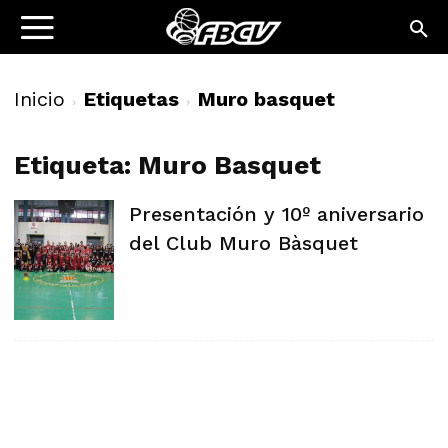
Inicio
Etiquetas
Muro basquet
Etiqueta: Muro Basquet
Presentación y 10º aniversario
del Club Muro Bàsquet