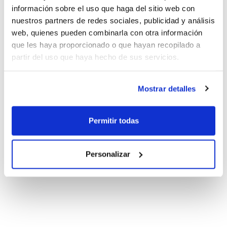
información sobre el uso que haga del sitio web con
nuestros partners de redes sociales, publicidad y análisis
web, quienes pueden combinarla con otra información
que les haya proporcionado o que hayan recopilado a
partir del uso que haya hecho de sus servicios.
Mostrar detalles
Permitir todas
Personalizar