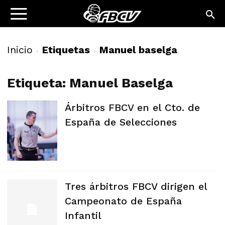
Inicio
Etiquetas
Manuel baselga
Etiqueta: Manuel Baselga
Árbitros FBCV en el Cto. de
España de Selecciones
Tres árbitros FBCV dirigen el
Campeonato de España
Infantil