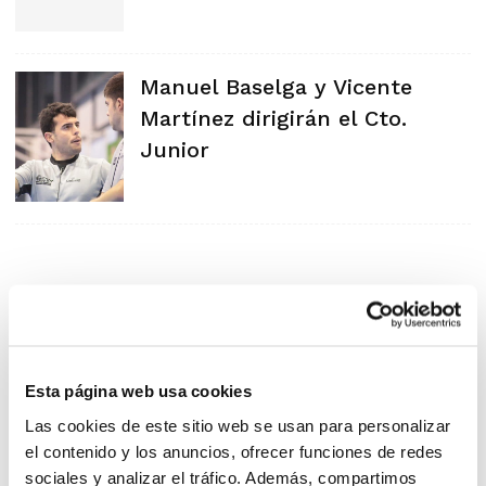
Manuel Baselga y Vicente
Martínez dirigirán el Cto.
Junior
Esta página web usa cookies
Las cookies de este sitio web se usan para personalizar
el contenido y los anuncios, ofrecer funciones de redes
sociales y analizar el tráfico. Además, compartimos