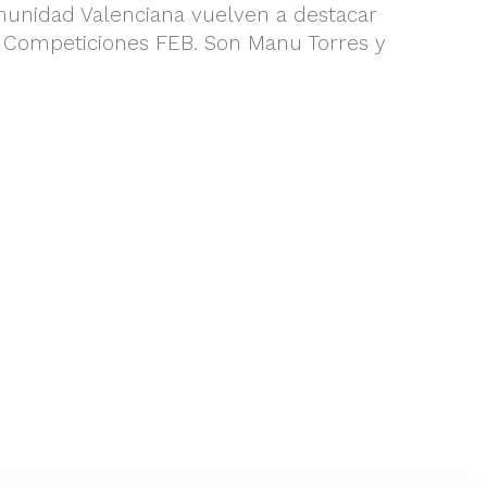
munidad Valenciana vuelven a destacar
s Competiciones FEB. Son Manu Torres y