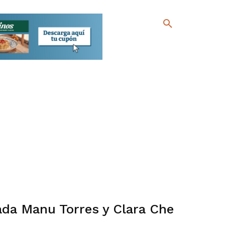
ada Manu Torres y Clara Che