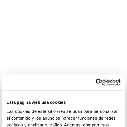
Esta página web usa cookies
Las cookies de este sitio web se usan para personalizar
el contenido y los anuncios, ofrecer funciones de redes
sociales y analizar el tráfico. Además, compartimos