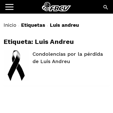
Inicio
Etiquetas
Luis andreu
Etiqueta: Luis Andreu
Condolencias por la pérdida
de Luis Andreu