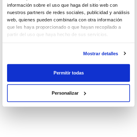
información sobre el uso que haga del sitio web con
nuestros partners de redes sociales, publicidad y análisis
web, quienes pueden combinarla con otra información
que les haya proporcionado o que hayan recopilado a
partir del uso que haya hecho de sus servicios.
Mostrar detalles
Permitir todas
Personalizar