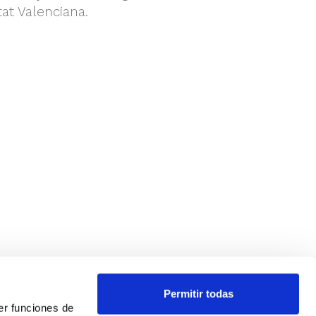
at Valenciana.
Permitir todas
er funciones de