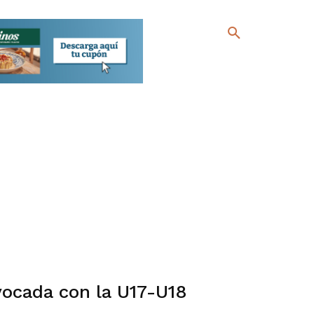
vocada con la U17-U18