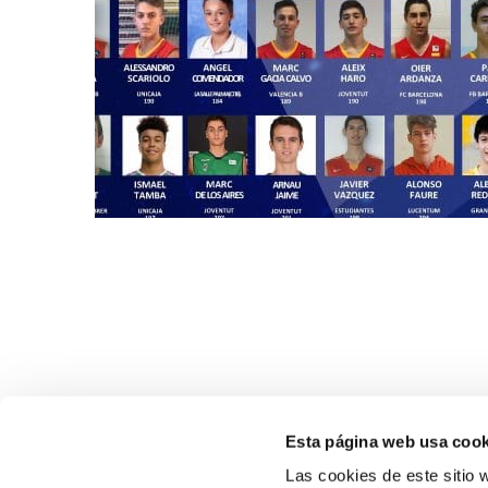
Esta página web usa cook
Las cookies de este sitio 