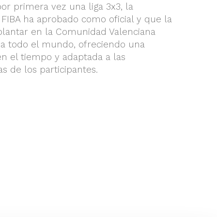
r primera vez una liga 3x3, la
FIBA ha aprobado como oficial y que la
plantar en la Comunidad Valenciana
 a todo el mundo, ofreciendo una
n el tiempo y adaptada a las
s de los participantes.