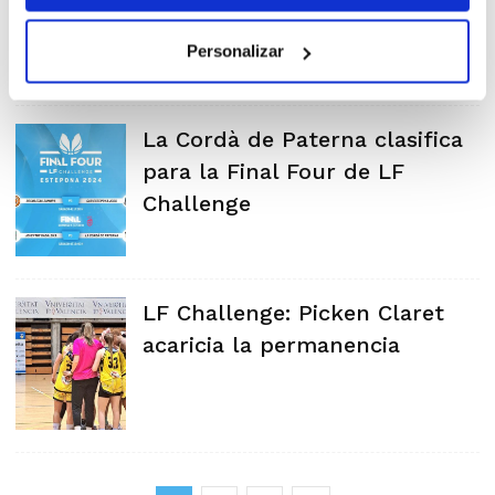
Personalizar
La Cordà de Paterna clasifica
para la Final Four de LF
Challenge
LF Challenge: Picken Claret
acaricia la permanencia