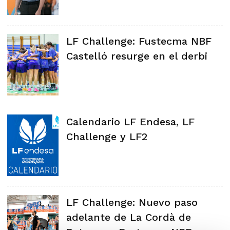
LF Challenge: Fustecma NBF
Castelló resurge en el derbi
Calendario LF Endesa, LF
Challenge y LF2
LF Challenge: Nuevo paso
adelante de La Cordà de