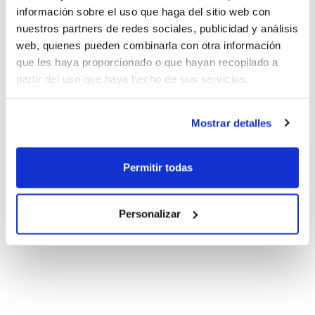
información sobre el uso que haga del sitio web con
nuestros partners de redes sociales, publicidad y análisis
web, quienes pueden combinarla con otra información
que les haya proporcionado o que hayan recopilado a
partir del uso que haya hecho de sus servicios.
Mostrar detalles
Permitir todas
Personalizar