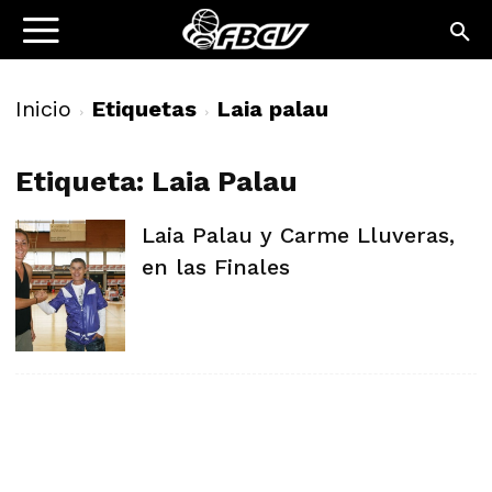
Inicio
Etiquetas
Laia palau
Etiqueta: Laia Palau
Laia Palau y Carme Lluveras,
en las Finales