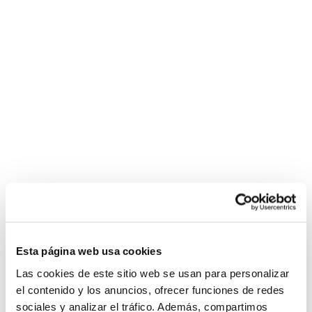
Esta página web usa cookies
Las cookies de este sitio web se usan para personalizar
el contenido y los anuncios, ofrecer funciones de redes
sociales y analizar el tráfico. Además, compartimos