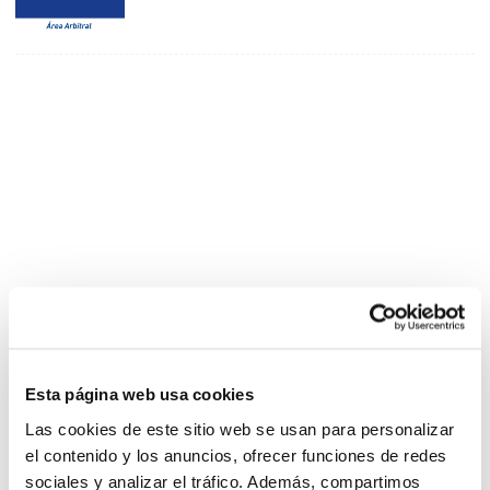
Esta página web usa cookies
Las cookies de este sitio web se usan para personalizar
el contenido y los anuncios, ofrecer funciones de redes
sociales y analizar el tráfico. Además, compartimos