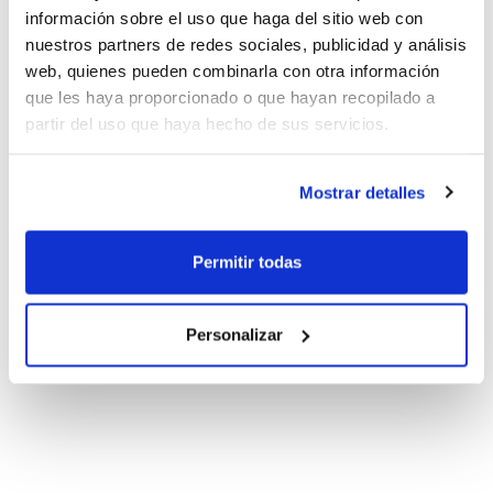
información sobre el uso que haga del sitio web con
nuestros partners de redes sociales, publicidad y análisis
web, quienes pueden combinarla con otra información
que les haya proporcionado o que hayan recopilado a
partir del uso que haya hecho de sus servicios.
Mostrar detalles
Permitir todas
Personalizar