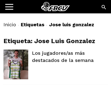
Inicio
Etiquetas
Jose luis gonzalez
Etiqueta: Jose Luis Gonzalez
Los jugadores/as más
destacados de la semana