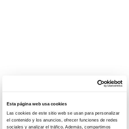
Esta página web usa cookies
Las cookies de este sitio web se usan para personalizar
el contenido y los anuncios, ofrecer funciones de redes
sociales y analizar el tráfico. Además, compartimos