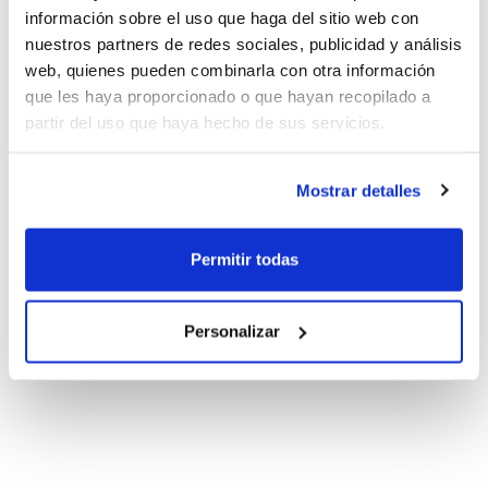
información sobre el uso que haga del sitio web con
nuestros partners de redes sociales, publicidad y análisis
web, quienes pueden combinarla con otra información
que les haya proporcionado o que hayan recopilado a
partir del uso que haya hecho de sus servicios.
Mostrar detalles
Permitir todas
Personalizar