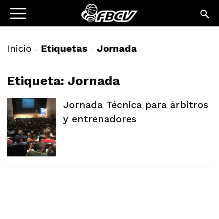
Inicio
Etiquetas
Jornada
Etiqueta: Jornada
Jornada Técnica para árbitros
y entrenadores