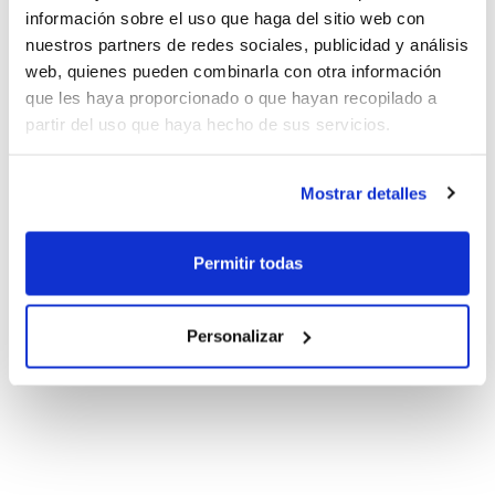
información sobre el uso que haga del sitio web con
nuestros partners de redes sociales, publicidad y análisis
web, quienes pueden combinarla con otra información
que les haya proporcionado o que hayan recopilado a
partir del uso que haya hecho de sus servicios.
Mostrar detalles
Permitir todas
Personalizar