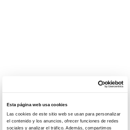
Esta página web usa cookies
Las cookies de este sitio web se usan para personalizar
el contenido y los anuncios, ofrecer funciones de redes
sociales y analizar el tráfico. Además, compartimos